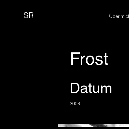
SR
Über mic
Frost
Datum
2008