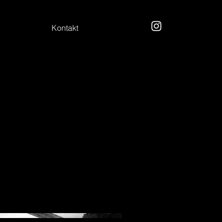
Kontakt