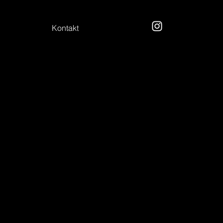
Kontakt